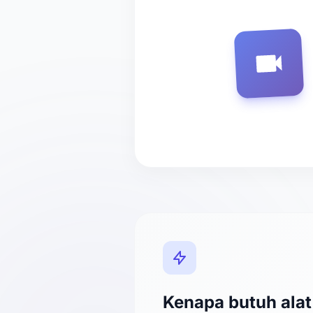
Kenapa butuh ala