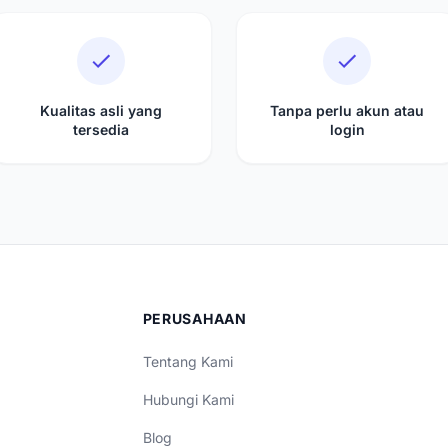
Kualitas asli yang
Tanpa perlu akun atau
tersedia
login
PERUSAHAAN
Tentang Kami
Hubungi Kami
Blog