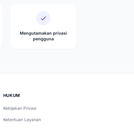
Mengutamakan privasi
pengguna
HUKUM
Kebijakan Privasi
Ketentuan Layanan