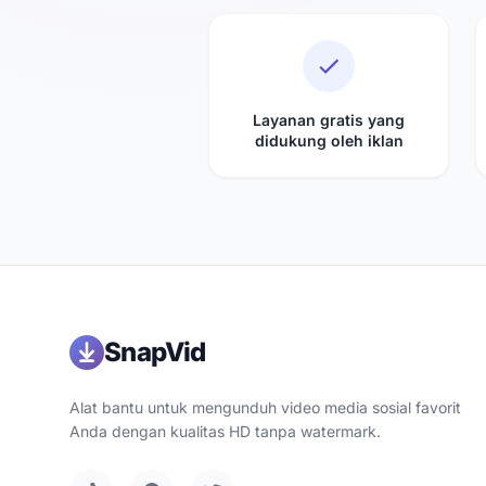
Layanan gratis yang
didukung oleh iklan
SnapVid
Alat bantu untuk mengunduh video media sosial favorit
Anda dengan kualitas HD tanpa watermark.